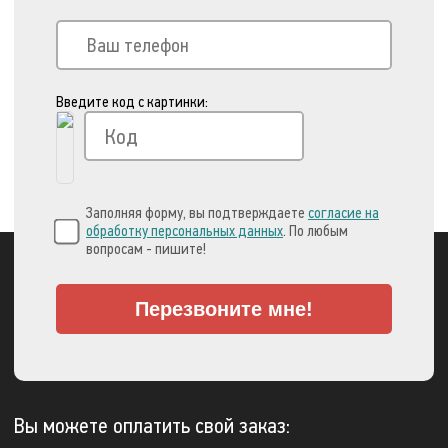
Введите код с картинки:
Заполняя форму, вы подтверждаете
согласие на
обработку персональных данных
. По любым
вопросам - пишите!
Перезвоните мне!
Вы можете оплатить свой заказ: