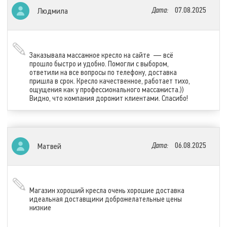
Дата:
07.08.2025
Людмила
Заказывала массажное кресло на сайте — всё
прошло быстро и удобно. Помогли с выбором,
ответили на все вопросы по телефону, доставка
пришла в срок. Кресло качественное, работает тихо,
ощущения как у профессионального массажиста.))
Видно, что компания дорожит клиентами. Спасибо!
Дата:
06.08.2025
Матвей
Магазин хороший кресла очень хорошие доставка
идеальная доставщики доброжелательные цены
низкие