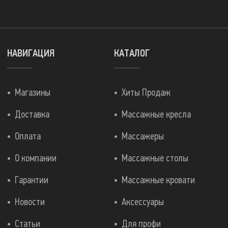
НАВИГАЦИЯ
КАТАЛОГ
Магазины
Хиты Продаж
Доставка
Массажные кресла
Оплата
Массажеры
О компании
Массажные столы
Гарантии
Массажные кровати
Новости
Аксессуары
Статьи
Для профи