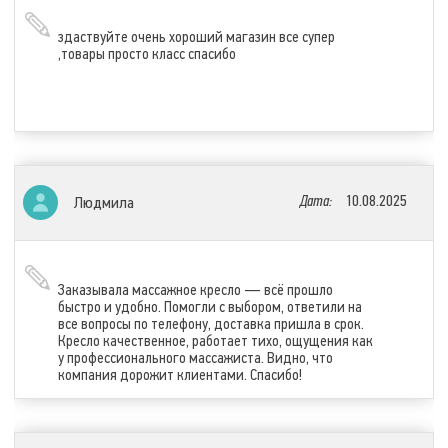
здаствуйте очень хороший магазин все супер
,товары просто класс спасибо
Дата:
10.08.2025
Людмила
Заказывала массажное кресло — всё прошло
быстро и удобно. Помогли с выбором, ответили на
все вопросы по телефону, доставка пришла в срок.
Кресло качественное, работает тихо, ощущения как
у профессионального массажиста. Видно, что
компания дорожит клиентами. Спасибо!