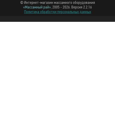
© Интернет-магазин массажного оборудования
«Массажный рай»
, 2005 - 2026. Версия 2.2.16
Политика обработки персональных данных