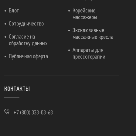
Блог
Корейские
массажеры
Сотрудничество
Эксклюзивные
Согласие на
массажные кресла
обработку данных
Аппараты для
Публичная оферта
прессотерапии
КОНТАКТЫ
+7 (800) 333-03-68