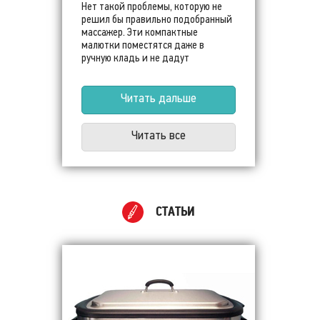
Нет такой проблемы, которую не
решил бы правильно подобранный
массажер. Эти компактные
малютки поместятся даже в
ручную кладь и не дадут
испортить отпуск!
Читать дальше
Читать все
СТАТЬИ