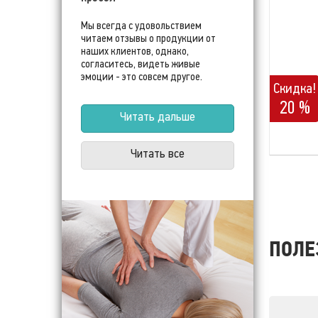
Мы всегда с удовольствием
читаем отзывы о продукции от
наших клиентов, однако,
согласитесь, видеть живые
эмоции - это совсем другое.
Скидка!
20 %
Читать дальше
Читать все
ПОЛЕ