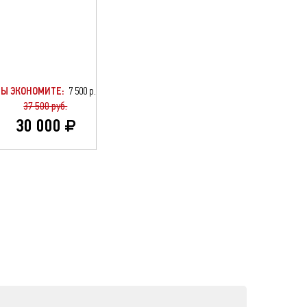
ВЫ ЭКОНОМИТЕ:
7 500 р.
37 500 руб.
30 000