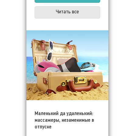
Читать все
Маленький да удаленький:
массажеры, незаменимые в
отпуске