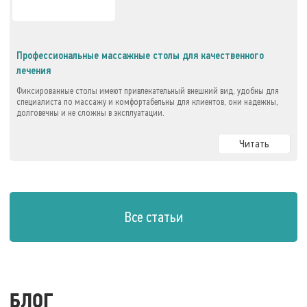
Профессиональные массажные столы для качественного
лечения
Фиксированные столы имеют привлекательный внешний вид, удобны для
специалиста по массажу и комфортабельны для клиентов, они надежны,
долговечны и не сложны в эксплуатации.
Читать
Все статьи
БЛОГ