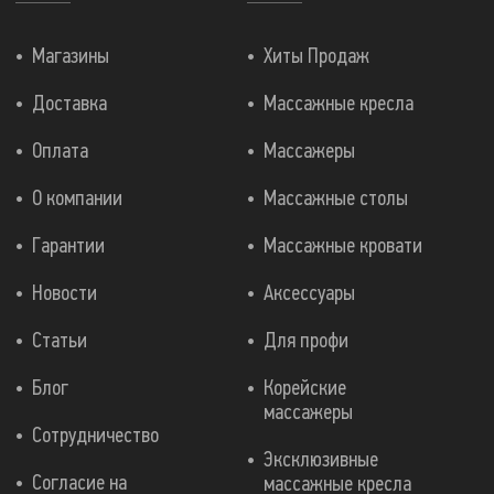
Магазины
Хиты Продаж
Доставка
Массажные кресла
Оплата
Массажеры
О компании
Массажные столы
Гарантии
Массажные кровати
Новости
Аксессуары
Статьи
Для профи
Блог
Корейские
массажеры
Сотрудничество
Эксклюзивные
Согласие на
массажные кресла