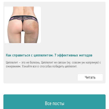
Как справиться с целлюлитом: 7 эффективных методов
Целлюлит – это не болезнь. Целлюлит не связан (ну, совсем уж напрямую) с
ожирением. Узнайте все о способах победить целлюлит.
Читать
Все посты