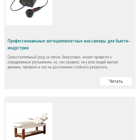
Профессиональные антицеллюлитные массажеры для бьюти-
индустрии
Самостоятельный уход за телом, безусловно, может привести к
определенным улучшениям, но, как правило, не у всех людей хватает
времени, терпения и сил на достижение стойкого результата.
Читать