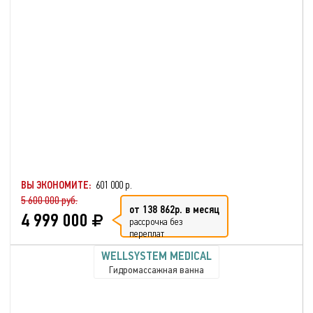
ВЫ ЭКОНОМИТЕ:
601 000 р.
5 600 000 руб.
от 138 862р. в месяц
4 999 000
рассрочка без
переплат
WELLSYSTEM MEDICAL
Гидромассажная ванна