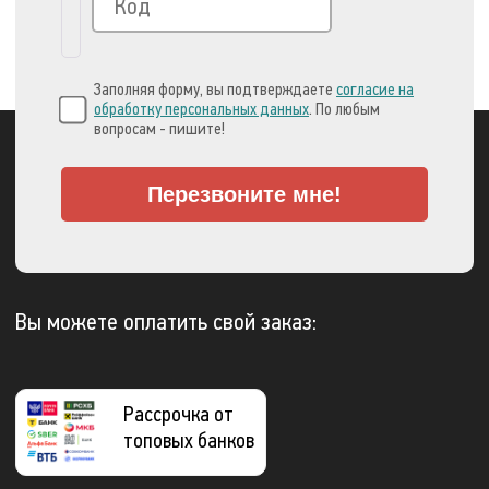
Заполняя форму, вы подтверждаете
согласие на
обработку персональных данных
. По любым
вопросам - пишите!
Перезвоните мне!
Вы можете оплатить свой заказ:
Рассрочка от
топовых банков