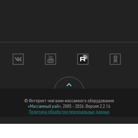
© Интернет-магазин массажного оборудования
«Массажный рай»
, 2005 - 2026. Версия 2.2.16
Политика обработки персональных данных