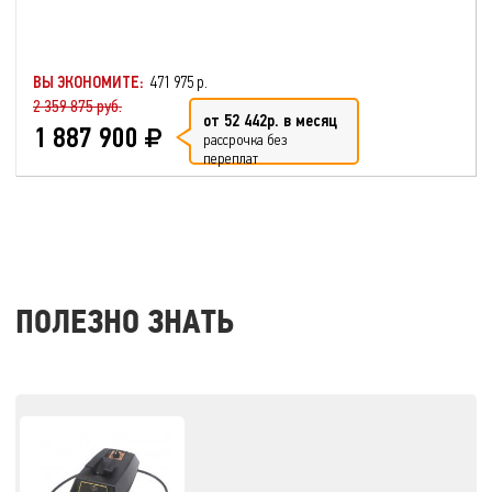
ВЫ ЭКОНОМИТЕ:
471 975 р.
2 359 875 руб.
от 52 442р. в месяц
1 887 900
рассрочка без
переплат
ПОЛЕЗНО ЗНАТЬ