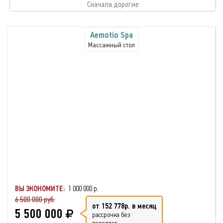
Сначала дорогие
Aemotio Spa
Массажный стол
ВЫ ЭКОНОМИТЕ:
1 000 000 р.
6 500 000 руб.
от 152 778р. в месяц
5 500 000
рассрочка без