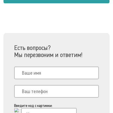
Есть вопросы?
Мы перезвоним и ответим!
Введите код с картинки: