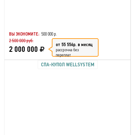
ВЫ ЭКОНОМИТЕ:
500 000 р.
2 500 000 руб.
от 55 556р. в месяц
2 000 000
рассрочка без
переплат
СПА-КУПОЛ WELLSYSTEM