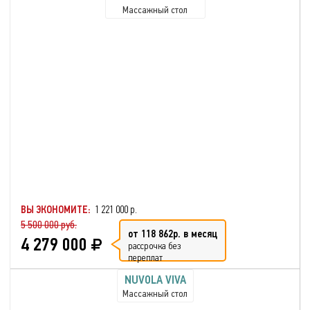
Массажный стол
ВЫ ЭКОНОМИТЕ:
1 221 000 р.
5 500 000 руб.
от 118 862р. в месяц
4 279 000
рассрочка без
переплат
NUVOLA VIVA
Массажный стол