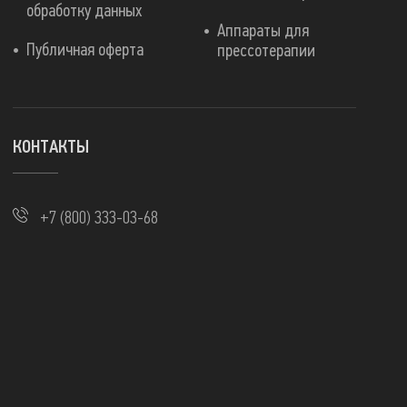
обработку данных
Аппараты для
Публичная оферта
прессотерапии
КОНТАКТЫ
+7 (800) 333-03-68