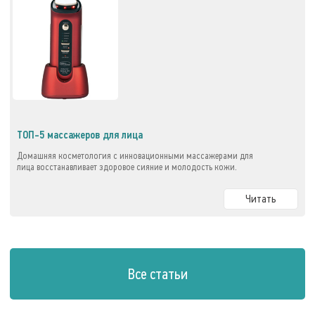
ТОП-5 массажеров для лица
Домашняя косметология с инновационными массажерами для
лица восстанавливает здоровое сияние и молодость кожи.
Читать
Все статьи