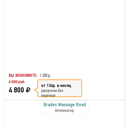
ВЫ ЭКОНОМИТЕ:
1 200 р.
6 000 руб.
от 134р. в месяц
4 800
рассрочка без
переплат
Bradex Massage Road
Аппликатор