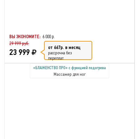
ВЫ ЭКОНОМИТЕ:
6 000 р.
29 999 руб.
от 667р. в месяц
23 999
рассрочка без
переплат
«БЛАЖЕНСТВО ПРО» с функцией подогрева
Массажер для ног