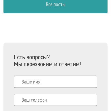
Все посты
Есть вопросы?
Мы перезвоним и ответим!