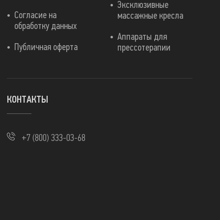
Эксклюзивные
Согласие на
массажные кресла
обработку данных
Аппараты для
Публичная оферта
прессотерапии
КОНТАКТЫ
+7 (800) 333-03-68