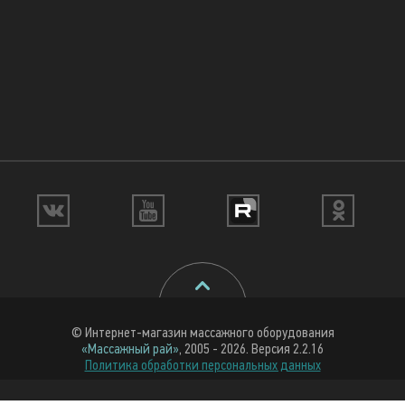
© Интернет-магазин массажного оборудования
«Массажный рай»
, 2005 - 2026. Версия 2.2.16
Политика обработки персональных данных