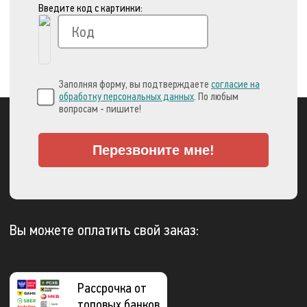
Введите код с картинки:
Заполняя форму, вы подтверждаете
согласие на
обработку персональных данных
. По любым
вопросам - пишите!
Перезвоните мне!
Вы можете оплатить свой заказ:
Рассрочка от
топовых банков