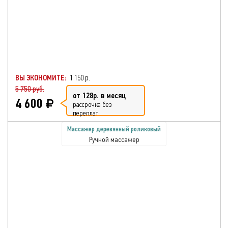
ВЫ ЭКОНОМИТЕ:
1 150 р.
5 750 руб.
от 128р. в месяц
4 600
рассрочка без
переплат
Массажер деревянный роликовый
Ручной массажер