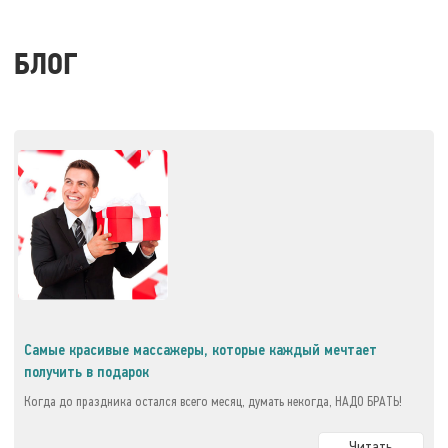
БЛОГ
Самые красивые массажеры, которые каждый мечтает
получить в подарок
Когда до праздника остался всего месяц, думать некогда, НАДО БРАТЬ!
Читать