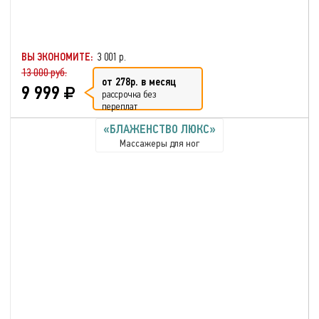
ВЫ ЭКОНОМИТЕ:
3 001 р.
13 000 руб.
от 278р. в месяц
9 999
рассрочка без
переплат
«БЛАЖЕНСТВО ЛЮКС»
Массажеры для ног