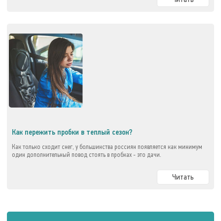
Как пережить пробки в теплый сезон?
Как только сходит снег, у большинства россиян появляется как минимум
один дополнительный повод стоять в пробках - это дачи.
Читать