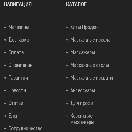
НАВИГАЦИЯ
КАТАЛОГ
Магазины
Хиты Продаж
Доставка
Массажные кресла
Оплата
Массажеры
О компании
Массажные столы
Гарантии
Массажные кровати
Новости
Аксессуары
Статьи
Для профи
Блог
Корейские
массажеры
Сотрудничество