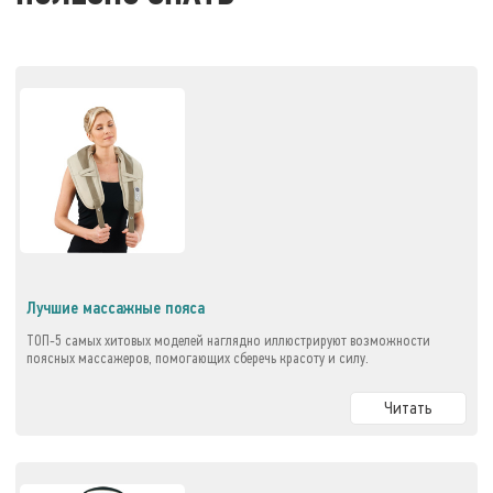
Лучшие массажные пояса
ТОП-5 самых хитовых моделей наглядно иллюстрируют возможности
поясных массажеров, помогающих сберечь красоту и силу.
Читать