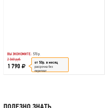
ВЫ ЭКОНОМИТЕ:
570 р.
2 360 руб.
от 50р. в месяц
1 790
рассрочка без
переплат
ПОЛЕЗНО ЗНАТЬ