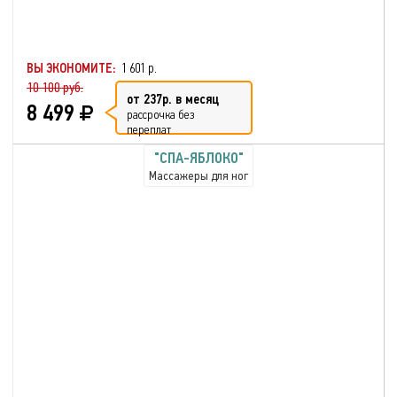
ВЫ ЭКОНОМИТЕ:
1 601 р.
10 100 руб.
от 237р. в месяц
8 499
рассрочка без
переплат
"СПА-ЯБЛОКО"
Массажеры для ног