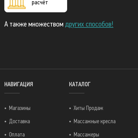
расчёт
А также множеством
других способов!
НАВИГАЦИЯ
КАТАЛОГ
Магазины
Хиты Продаж
Доставка
Массажные кресла
Оплата
Массажеры