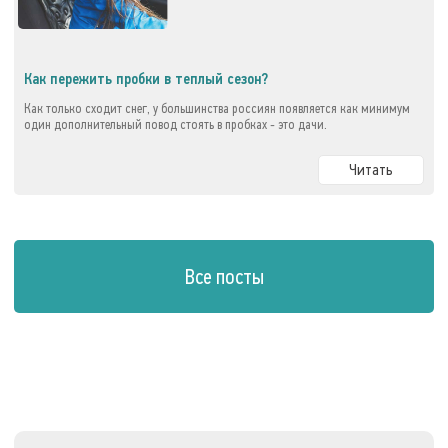
Как пережить пробки в теплый сезон?
Как только сходит снег, у большинства россиян появляется как минимум
один дополнительный повод стоять в пробках - это дачи.
Читать
Все посты