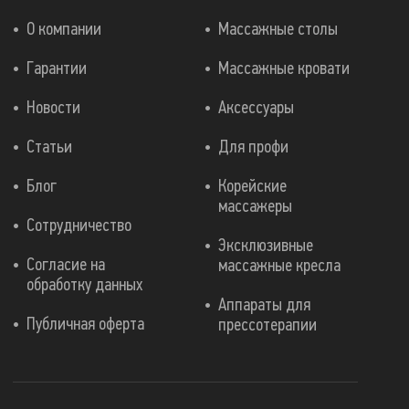
О компании
Массажные столы
Гарантии
Массажные кровати
Новости
Аксессуары
Статьи
Для профи
Блог
Корейские
массажеры
Сотрудничество
Эксклюзивные
Согласие на
массажные кресла
обработку данных
Аппараты для
Публичная оферта
прессотерапии