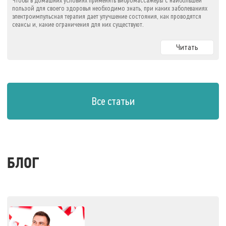
Чтобы в домашних условиях применять вибромассажеры с наибольшей
пользой для своего здоровья необходимо знать, при каких заболеваниях
электроимпульсная терапия дает улучшение состояния, как проводятся
сеансы и, какие ограничения для них существуют.
Читать
Все статьи
БЛОГ