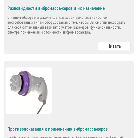
Разновидности вибромассажеров и их назначение
В нашем обзоре мы дадим краткие характеристики наиболее
востребованных типам оборудования с тем, чтобы Вы смогли подобрать
для себя оптимальный вариант с учетом размеров, функциональности,
спектра применения и стоимости вибромассажера.
Читать
Противопоказания к применению вибромассажеров