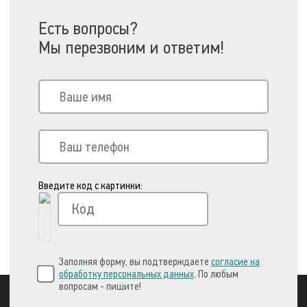
Есть вопросы?
Мы перезвоним и ответим!
Введите код с картинки:
Заполняя форму, вы подтверждаете
согласие на
обработку персональных данных
. По любым
вопросам - пишите!