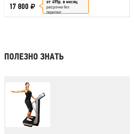
от 495р. в месяц
17 800
рассрочка без
переплат
ПОЛЕЗНО ЗНАТЬ