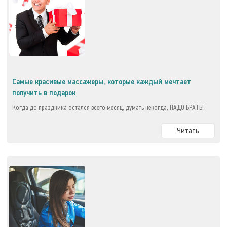
Самые красивые массажеры, которые каждый мечтает
получить в подарок
Когда до праздника остался всего месяц, думать некогда, НАДО БРАТЬ!
Читать