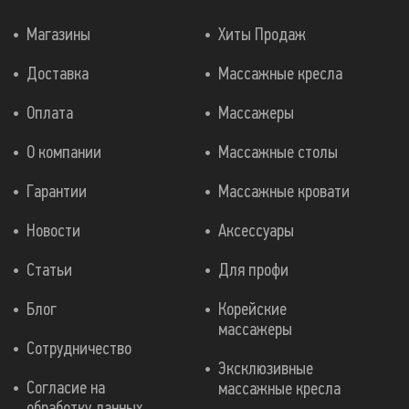
Магазины
Хиты Продаж
Доставка
Массажные кресла
Оплата
Массажеры
О компании
Массажные столы
Гарантии
Массажные кровати
Новости
Аксессуары
Статьи
Для профи
Блог
Корейские
массажеры
Сотрудничество
Эксклюзивные
Согласие на
массажные кресла
обработку данных