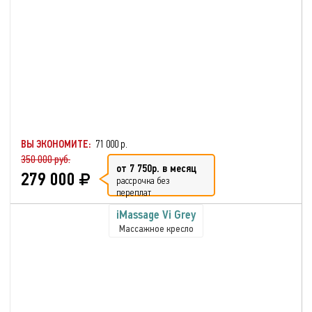
ВЫ ЭКОНОМИТЕ:
71 000 р.
350 000 руб.
от 7 750р. в месяц
279 000
рассрочка без
переплат
iMassage Vi Grey
Массажное кресло