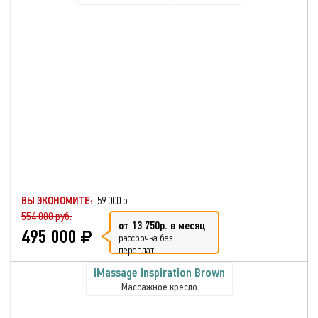
ВЫ ЭКОНОМИТЕ:
59 000 р.
554 000 руб.
от 13 750р. в месяц
495 000
рассрочка без
переплат
iMassage Inspiration Brown
Массажное кресло