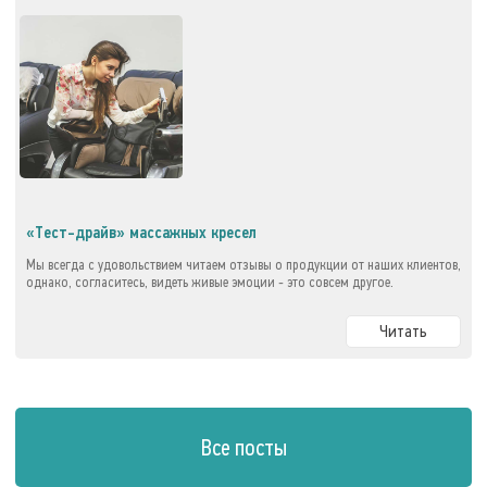
«Тест-драйв» массажных кресел
Мы всегда с удовольствием читаем отзывы о продукции от наших клиентов,
однако, согласитесь, видеть живые эмоции - это совсем другое.
Читать
Все посты