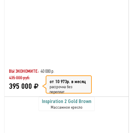
ВЫ ЭКОНОМИТЕ:
40 000 р.
435 000 руб.
от 10 973р. в месяц
395 000
рассрочка без
переплат
Inspiration 2 Gold Brown
Массажное кресло