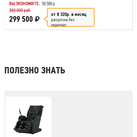
ВЫ ЭКОНОМИТЕ:
50 500 р.
350 000 руб.
от 8 320р. в месяц
299 500
рассрочка без
переплат
ПОЛЕЗНО ЗНАТЬ