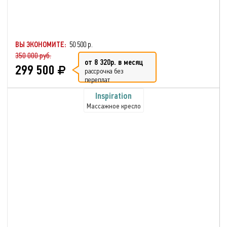
ВЫ ЭКОНОМИТЕ:
50 500 р.
350 000 руб.
от 8 320р. в месяц
299 500
рассрочка без
переплат
Inspiration
Массажное кресло