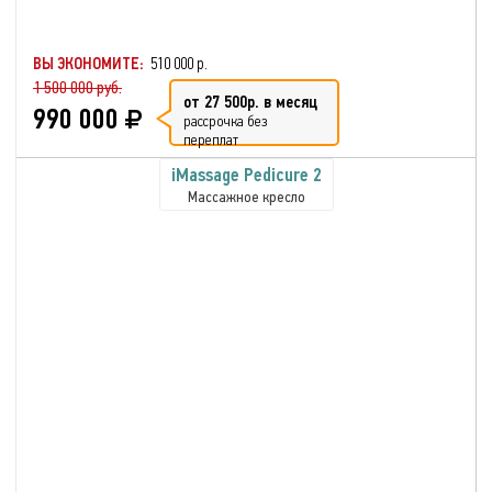
ВЫ ЭКОНОМИТЕ:
510 000 р.
1 500 000 руб.
от 27 500р. в месяц
990 000
рассрочка без
переплат
iMassage Pedicure 2
Массажное кресло