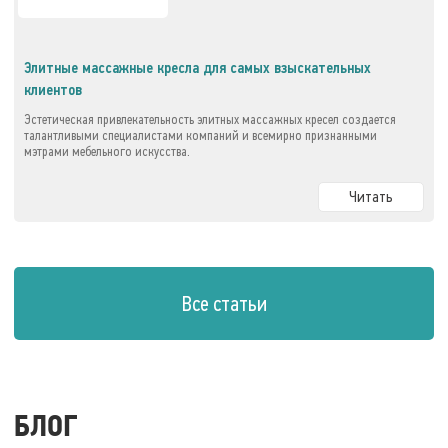
Элитные массажные кресла для самых взыскательных
клиентов
Эстетическая привлекательность элитных массажных кресел создается
талантливыми специалистами компаний и всемирно признанными
мэтрами мебельного искусства.
Читать
Все статьи
БЛОГ