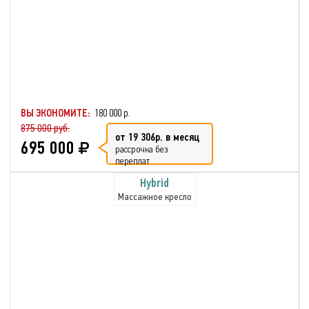
ВЫ ЭКОНОМИТЕ:
180 000 р.
875 000 руб.
от 19 306р. в месяц
695 000
рассрочка без
переплат
Hybrid
Массажное кресло