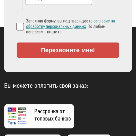
Заполняя форму, вы подтверждаете
согласие на
обработку персональных данных
. По любым
вопросам - пишите!
Перезвоните мне!
Вы можете оплатить свой заказ:
Рассрочка от
топовых банков