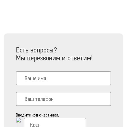
Есть вопросы?
Мы перезвоним и ответим!
Введите код с картинки: