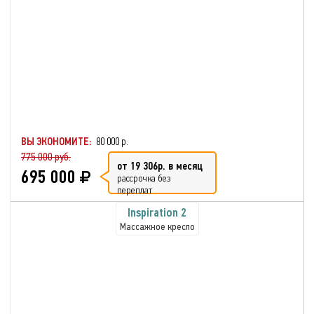
ВЫ ЭКОНОМИТЕ:
80 000 р.
775 000 руб.
от 19 306р. в месяц
695 000
рассрочка без
переплат
Inspiration 2
Массажное кресло