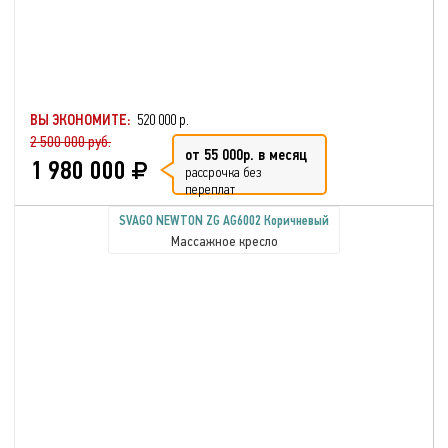
ВЫ ЭКОНОМИТЕ:
520 000 р.
2 500 000 руб.
от 55 000р. в месяц
1 980 000
рассрочка без
переплат
SVAGO NEWTON ZG AG6002 Коричневый
Массажное кресло