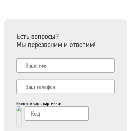
Есть вопросы?
Мы перезвоним и ответим!
Введите код с картинки: