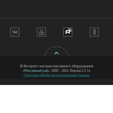
© Интернет-магазин массажного оборудования
«Массажный рай»
, 2005 - 2026. Версия 2.2.16
Политика обработки персональных данных