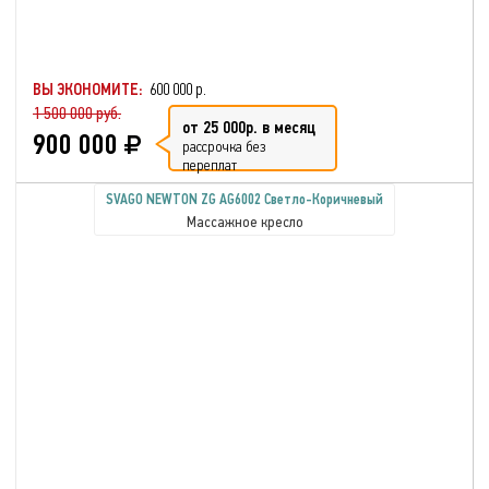
ВЫ ЭКОНОМИТЕ:
600 000 р.
1 500 000 руб.
от 25 000р. в месяц
900 000
рассрочка без
переплат
SVAGO NEWTON ZG AG6002 Светло-Коричневый
Массажное кресло