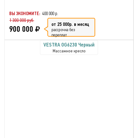
ВЫ ЭКОНОМИТЕ:
400 000 р.
1 300 000 руб.
от 25 000р. в месяц
900 000
рассрочка без
переплат
VESTRA OG6230 Черный
Массажное кресло