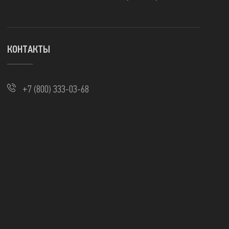
КОНТАКТЫ
+7 (800) 333-03-68