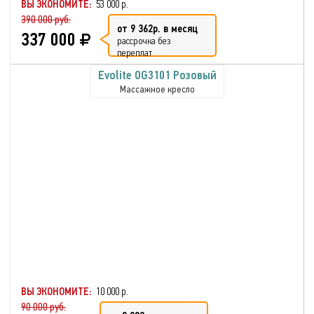
ВЫ ЭКОНОМИТЕ:
53 000 р.
390 000 руб.
от 9 362р. в месяц
337 000
рассрочка без
переплат
Evolite OG3101 Розовый
Массажное кресло
ВЫ ЭКОНОМИТЕ:
10 000 р.
90 000 руб.