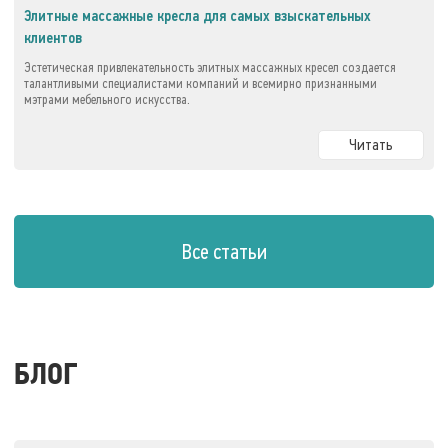
Элитные массажные кресла для самых взыскательных
клиентов
Эстетическая привлекательность элитных массажных кресел создается
талантливыми специалистами компаний и всемирно признанными
мэтрами мебельного искусства.
Читать
Все статьи
БЛОГ