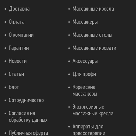
Доставка
Массажные кресла
Оплата
Массажеры
О компании
Массажные столы
Гарантии
Массажные кровати
Новости
Аксессуары
Статьи
Для профи
Блог
Корейские
массажеры
Сотрудничество
Эксклюзивные
Согласие на
массажные кресла
обработку данных
Аппараты для
Публичная оферта
прессотерапии