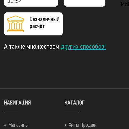
МИ
Безналичный
расчёт
А также множеством
других способов!
НАВИГАЦИЯ
КАТАЛОГ
Магазины
Хиты Продаж