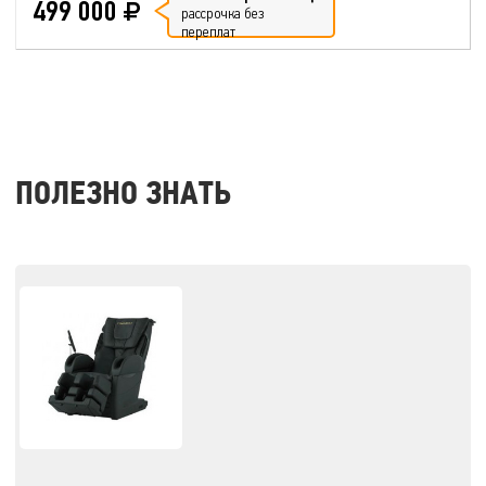
499 000
рассрочка без
переплат
ПОЛЕЗНО ЗНАТЬ