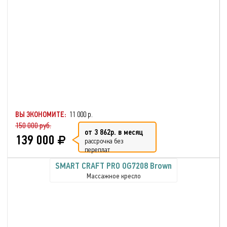
ВЫ ЭКОНОМИТЕ:
11 000 р.
150 000 руб.
от 3 862р. в месяц
139 000
рассрочка без
переплат
SMART CRAFT PRO OG7208 Brown
Массажное кресло