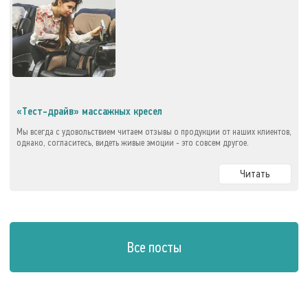
«Тест-драйв» массажных кресел
Мы всегда с удовольствием читаем отзывы о продукции от наших клиентов,
однако, согласитесь, видеть живые эмоции - это совсем другое.
Читать
Все посты