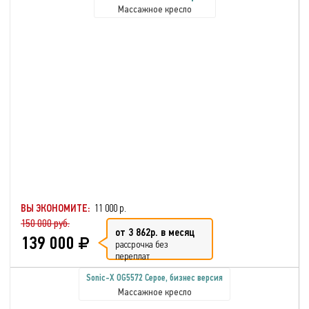
Массажное кресло
ВЫ ЭКОНОМИТЕ:
11 000 р.
150 000 руб.
от 3 862р. в месяц
139 000
рассрочка без
переплат
Sonic-X OG5572 Серое, бизнес версия
Массажное кресло