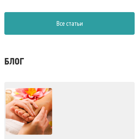
Все статьи
БЛОГ