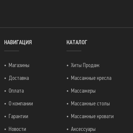
НАВИГАЦИЯ
КАТАЛОГ
Магазины
Хиты Продаж
Доставка
Массажные кресла
Оплата
Массажеры
О компании
Массажные столы
Гарантии
Массажные кровати
Новости
Аксессуары