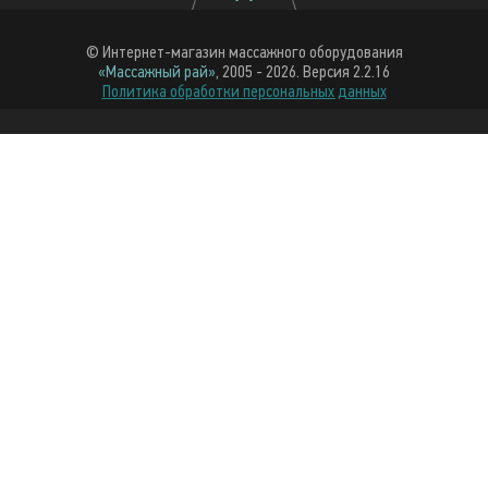
© Интернет-магазин массажного оборудования
«Массажный рай»
, 2005 - 2026. Версия 2.2.16
Политика обработки персональных данных