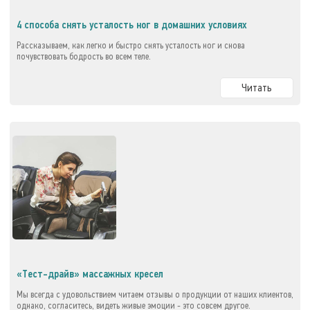
4 способа снять усталость ног в домашних условиях
Рассказываем, как легко и быстро снять усталость ног и снова
почувствовать бодрость во всем теле.
Читать
«Тест-драйв» массажных кресел
Мы всегда с удовольствием читаем отзывы о продукции от наших клиентов,
однако, согласитесь, видеть живые эмоции - это совсем другое.