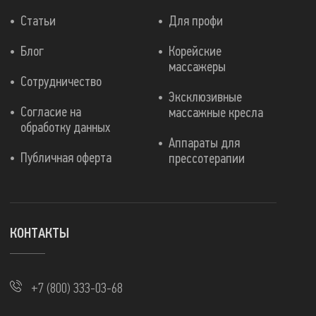
Статьи
Для профи
Блог
Корейские
массажеры
Сотрудничество
Эксклюзивные
Согласие на
массажные кресла
обработку данных
Аппараты для
Публичная оферта
прессотерапии
КОНТАКТЫ
+7 (800) 333-03-68