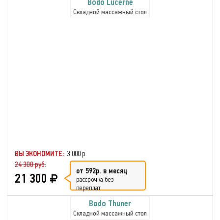
Bodo Lucerne
Складной массажный стол
ВЫ ЭКОНОМИТЕ:
3 000 р.
24 300 руб.
от 592р. в месяц
21 300
рассрочка без
переплат
Bodo Thuner
Складной массажный стол