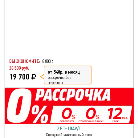
ВЫ ЭКОНОМИТЕ:
8 800 р.
28 500 руб.
от 548р. в месяц
19 700
рассрочка без
переплат
ZET-1049/L
Складной массажный стол