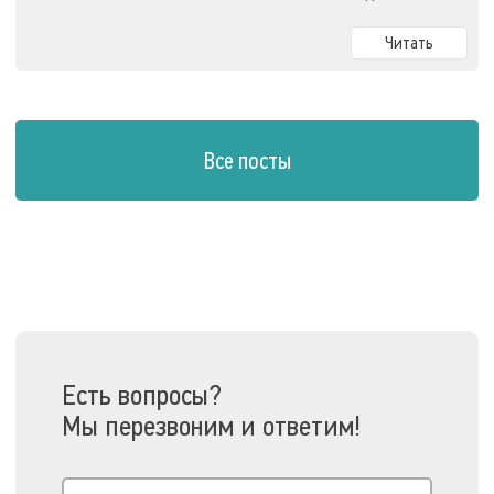
Читать
Все посты
Есть вопросы?
Мы перезвоним и ответим!