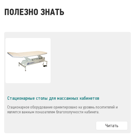
ПОЛЕЗНО ЗНАТЬ
Стационарные столы для массажных кабинетов
Стационарное оборудование ориентировано на уровень посетителей и
является важным показателем благополучности кабинета.
Читать