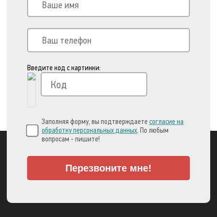
Введите код с картинки:
Заполняя форму, вы подтверждаете
согласие на
обработку персональных данных
. По любым
вопросам - пишите!
Перезвоните мне!