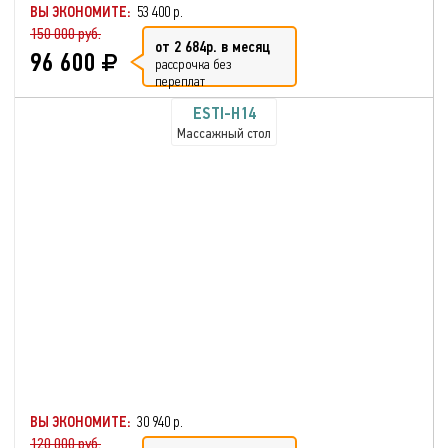
ВЫ ЭКОНОМИТЕ:
53 400 р.
150 000 руб.
от 2 684р. в месяц
96 600
рассрочка без
переплат
ESTI-H14
Массажный стол
ВЫ ЭКОНОМИТЕ:
30 940 р.
120 000 руб.