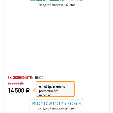
Складной массажный стол
ВЫ ЭКОНОМИТЕ:
10 500 р.
25 000 руб.
от 403р. в месяц
14 500
рассрочка без
переплат
Mizomed Standart 2 черный
Складной массажный стол