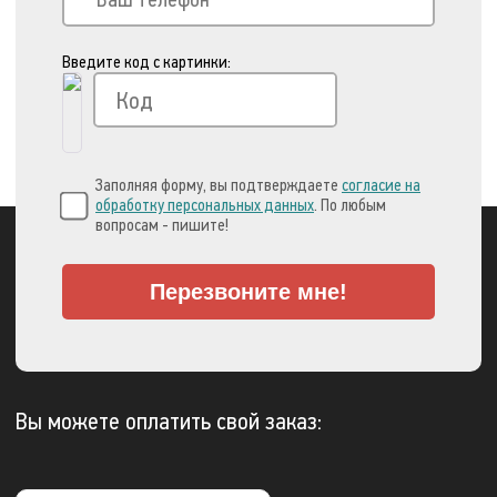
Введите код с картинки:
Заполняя форму, вы подтверждаете
согласие на
обработку персональных данных
. По любым
вопросам - пишите!
Перезвоните мне!
Вы можете оплатить свой заказ: