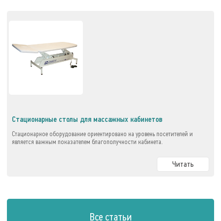
Стационарные столы для массажных кабинетов
Стационарное оборудование ориентировано на уровень посетителей и
является важным показателем благополучности кабинета.
Читать
Все статьи