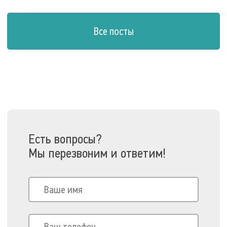
Все посты
Есть вопросы?
Мы перезвоним и ответим!