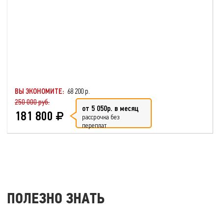
ВЫ ЭКОНОМИТЕ:
68 200 р.
250 000 руб.
от 5 050р. в месяц
181 800
рассрочка без
переплат
ПОЛЕЗНО ЗНАТЬ