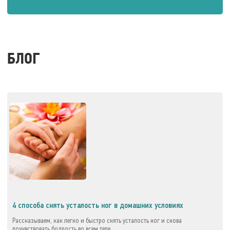
БЛОГ
4 способа снять усталость ног в домашних условиях
Рассказываем, как легко и быстро снять усталость ног и снова
почувствовать бодрость во всем теле.