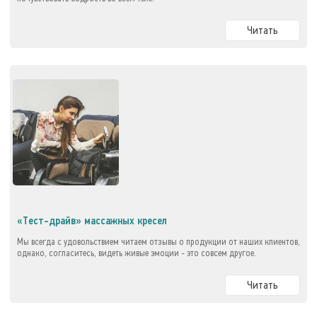
Читать
«Тест-драйв» массажных кресел
Мы всегда с удовольствием читаем отзывы о продукции от наших клиентов,
однако, согласитесь, видеть живые эмоции - это совсем другое.
Читать