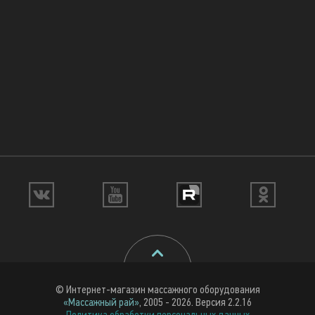
© Интернет-магазин массажного оборудования
«Массажный рай»
, 2005 - 2026. Версия 2.2.16