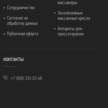
массажеры
Сотрудничество
Эксклюзивные
Согласие на
массажные кресла
обработку данных
Аппараты для
Публичная оферта
прессотерапии
КОНТАКТЫ
+7 (800) 333-03-68