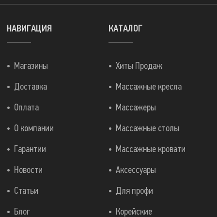
НАВИГАЦИЯ
КАТАЛОГ
Магазины
Хиты Продаж
Доставка
Массажные кресла
Оплата
Массажеры
О компании
Массажные столы
Гарантии
Массажные кровати
Новости
Аксессуары
Статьи
Для профи
Блог
Корейские