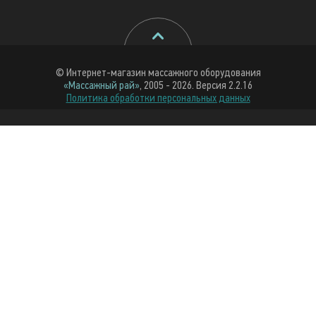
© Интернет-магазин массажного оборудования
«Массажный рай»
, 2005 - 2026. Версия 2.2.16
Политика обработки персональных данных