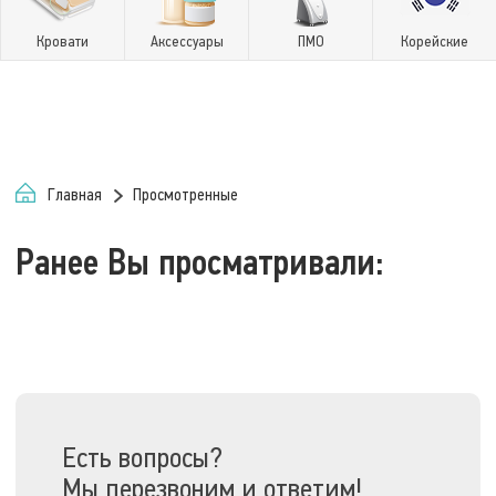
Кровати
Аксессуары
ПМО
Корейские
Главная
Просмотренные
Ранее Вы просматривали:
Есть вопросы?
Мы перезвоним и ответим!