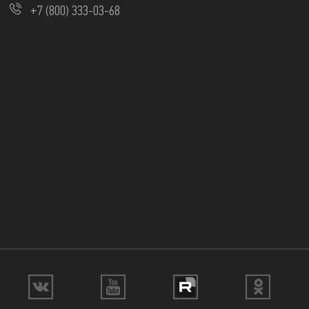
+7 (800) 333-03-68