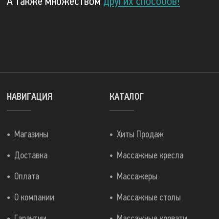
А также множеством
других способов!
НАВИГАЦИЯ
КАТАЛОГ
Магазины
Хиты Продаж
Доставка
Массажные кресла
Оплата
Массажеры
О компании
Массажные столы
Гарантии
Массажные кровати