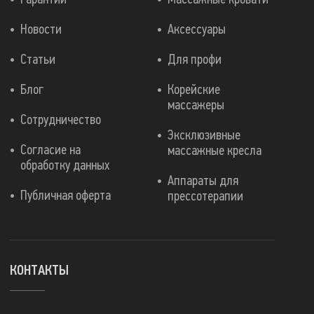
Новости
Аксессуары
Статьи
Для профи
Блог
Корейские
массажеры
Сотрудничество
Эксклюзивные
Согласие на
массажные кресла
обработку данных
Аппараты для
Публичная оферта
прессотерапии
КОНТАКТЫ