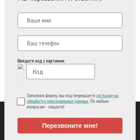
Введите код с картинки:
Заполняя форму, вы подтверждаете
согласие на
обработку персональных данных
. По любым
вопросам - пишите!
Перезвоните мне!