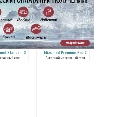
med Standart 3
Mizomed Premium Pro 2
ссажный стол
Складной массажный стол