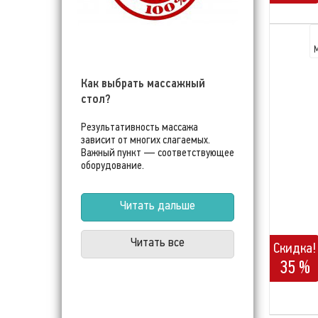
Как выбрать массажный
стол?
Результативность массажа
зависит от многих слагаемых.
Важный пункт — соответствующее
оборудование.
Читать дальше
Читать все
Скидка!
35 %