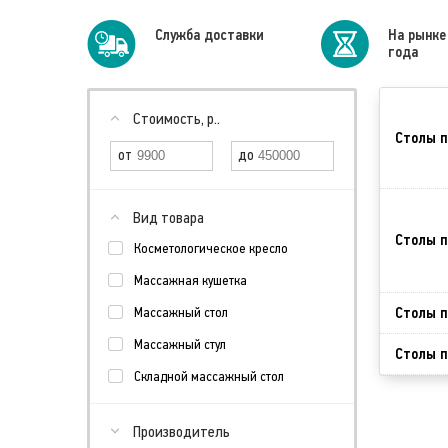
Cлужба доставки
На рынке
года
Стоимость, р..
Столы п
Вид товара
Столы п
Косметологическое кресло
Массажная кушетка
Столы п
Массажный стол
Массажный стул
Столы п
Складной массажный стол
Производитель