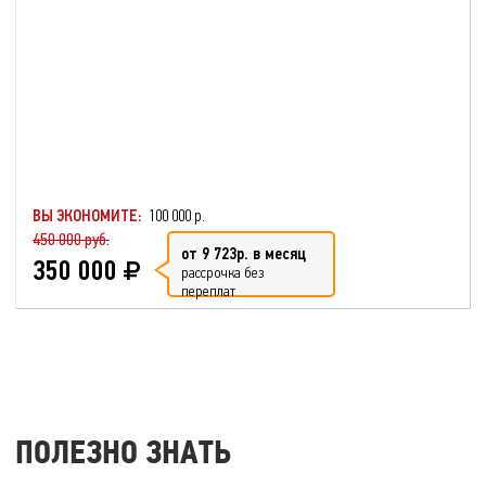
ВЫ ЭКОНОМИТЕ:
100 000 р.
450 000 руб.
от 9 723р. в месяц
350 000
рассрочка без
переплат
ПОЛЕЗНО ЗНАТЬ