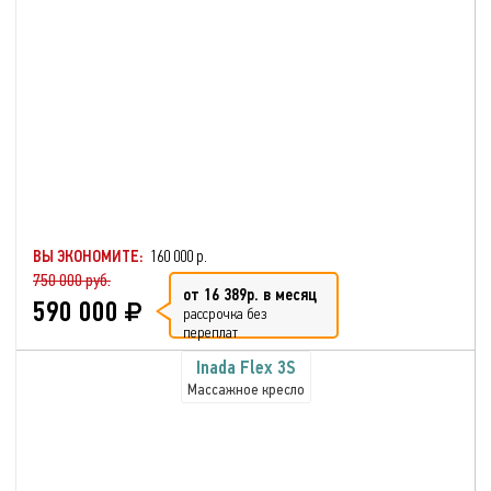
ВЫ ЭКОНОМИТЕ:
160 000 р.
750 000 руб.
от 16 389р. в месяц
590 000
рассрочка без
переплат
Inada Flex 3S
Массажное кресло