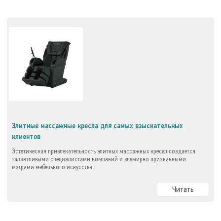
Элитные массажные кресла для самых взыскательных
клиентов
Эстетическая привлекательность элитных массажных кресел создается
талантливыми специалистами компаний и всемирно признанными
мэтрами мебельного искусства.
Читать