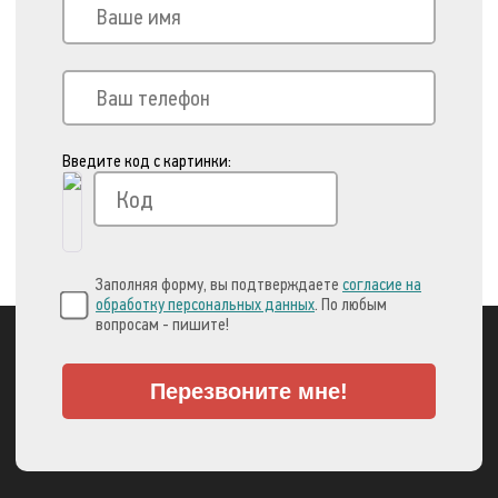
Введите код с картинки:
Заполняя форму, вы подтверждаете
согласие на
обработку персональных данных
. По любым
вопросам - пишите!
Перезвоните мне!