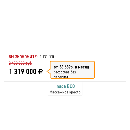
ВЫ ЭКОНОМИТЕ:
1 131 000 р.
2 450 000 руб.
от 36 639р. в месяц
1 319 000
рассрочка без
переплат
Inada ECO
Массажное кресло