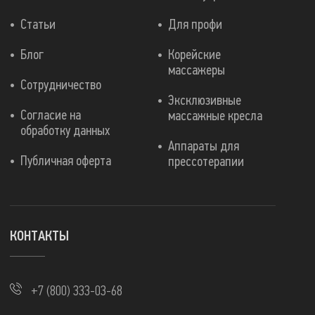
Статьи
Для профи
Блог
Корейские
массажеры
Сотрудничество
Эксклюзивные
Согласие на
массажные кресла
обработку данных
Аппараты для
Публичная оферта
прессотерапии
КОНТАКТЫ
+7 (800) 333-03-68