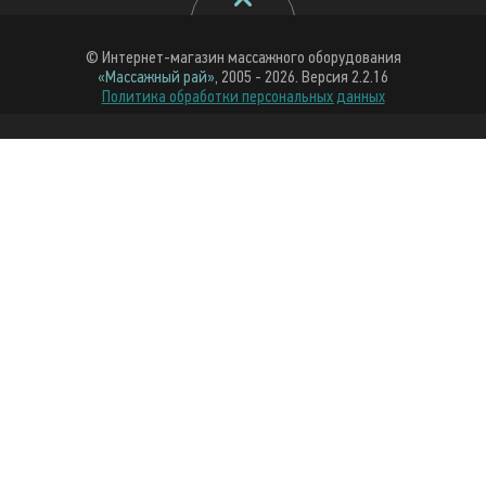
© Интернет-магазин массажного оборудования
«Массажный рай»
, 2005 - 2026. Версия 2.2.16
Политика обработки персональных данных