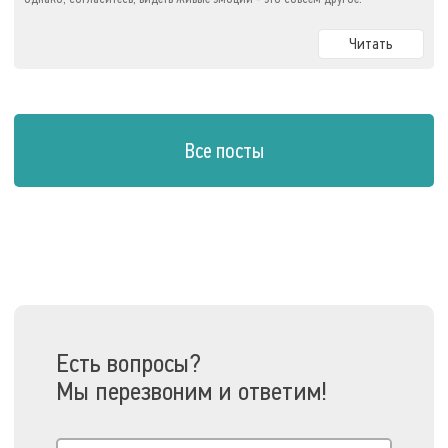
Читать
Все посты
Есть вопросы?
Мы перезвоним и ответим!