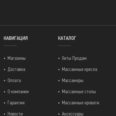
НАВИГАЦИЯ
КАТАЛОГ
Магазины
Хиты Продаж
Доставка
Массажные кресла
Оплата
Массажеры
О компании
Массажные столы
Гарантии
Массажные кровати
Новости
Аксессуары