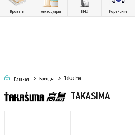
Кровати
Аксессуары
ПМО
Корейские
Takasima
Бренды
Главная
TAKASIMA