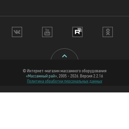
© Интернет-магазин массажного оборудования
«Массажный рай»
, 2005 - 2026. Версия 2.2.16
Политика обработки персональных данных