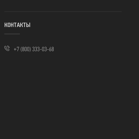
КОНТАКТЫ
+7 (800) 333-03-68