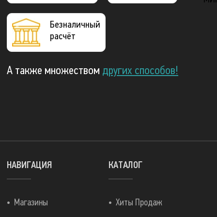
Безналичный
расчёт
А также множеством
других способов!
НАВИГАЦИЯ
КАТАЛОГ
Магазины
Хиты Продаж