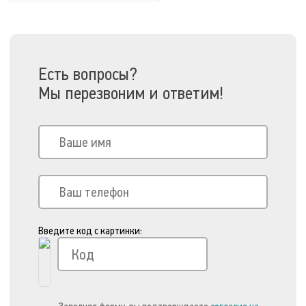
Добавить в сравнение
Есть вопросы?
Мы перезвоним и ответим!
Введите код с картинки: