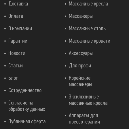
Доставка
Массажные кресла
Оплата
Массажеры
О компании
Массажные столы
Гарантии
Массажные кровати
Новости
Аксессуары
Статьи
Для профи
Блог
Корейские
массажеры
Сотрудничество
Эксклюзивные
Согласие на
массажные кресла
обработку данных
Аппараты для
Публичная оферта
прессотерапии