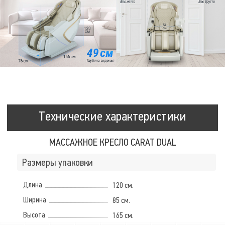
Технические характеристики
МАССАЖНОЕ КРЕСЛО CARAT DUAL
Размеры упаковки
Длина
120 см.
Ширина
85 см.
Высота
165 см.