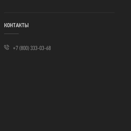
КОНТАКТЫ
+7 (800) 333-03-68