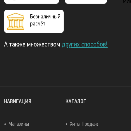
МИ
Безналичный
расчёт
А также множеством
других способов!
НАВИГАЦИЯ
КАТАЛОГ
Магазины
Хиты Продаж