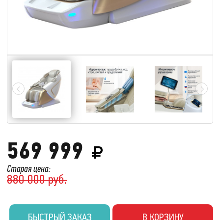
569 999
Старая цена:
880 000 руб.
БЫСТРЫЙ ЗАКАЗ
В КОРЗИНУ