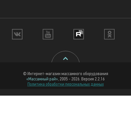
© Интернет-магазин массажного оборудования
«Массажный рай»
, 2005 - 2026. Версия 2.2.16
Политика обработки персональных данных