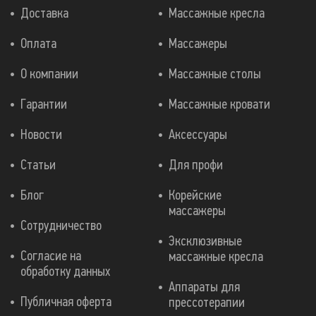
Доставка
Массажные кресла
Оплата
Массажеры
О компании
Массажные столы
Гарантии
Массажные кровати
Новости
Аксессуары
Статьи
Для профи
Блог
Корейские
массажеры
Сотрудничество
Эксклюзивные
Согласие на
массажные кресла
обработку данных
Аппараты для
Публичная оферта
прессотерапии