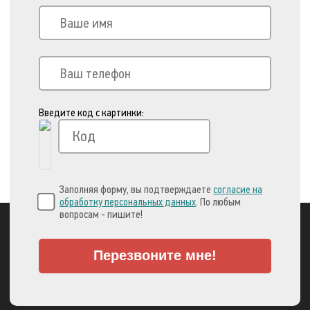
Введите код с картинки:
Заполняя форму, вы подтверждаете
согласие на
обработку персональных данных
. По любым
вопросам - пишите!
Перезвоните мне!