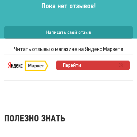
Пока нет отзывов!
Написать свой отзыв
Читать отзывы о магазине на Яндекс Маркете
Перейти
ПОЛЕЗНО ЗНАТЬ