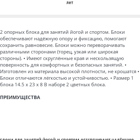
лет
2 опорных блока для занятий йогой и спортом. Блоки
обеспечивают надёжную опору и фиксацию, помогают
сохранить равновесие. Блоки можно переворачивать
различными сторонами (торец, узкая или широкая
стороны).
• Имеют скруглённые края и нескользящую
поверхность для комфортных и безопасных занятий.
•
Изготовлен из материала высокой плотности, не крошатся
•
Блоки отличаются лёгкостью и устойчивостью.
• Размер 1
блока 14.5 x 23 x 8
В наборе 2 цветных блока.
ПРЕИМУЩЕСТВА