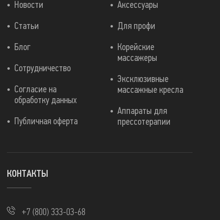
Новости
Аксессуары
Статьи
Для профи
Блог
Корейские
массажеры
Сотрудничество
Эксклюзивные
Согласие на
массажные кресла
обработку данных
Аппараты для
Публичная оферта
прессотерапии
КОНТАКТЫ
+7 (800) 333-03-68