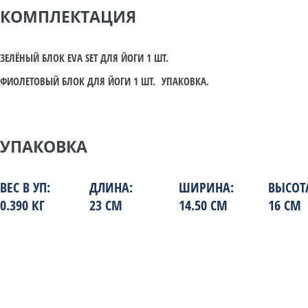
КОМПЛЕКТАЦИЯ
ЗЕЛЁНЫЙ БЛОК EVA SET ДЛЯ ЙОГИ 1 ШТ.
ФИОЛЕТОВЫЙ БЛОК ДЛЯ ЙОГИ 1 ШТ.
УПАКОВКА.
УПАКОВКА
ВЕС В УП:
ДЛИНА:
ШИРИНА:
ВЫСОТ
0.390 КГ
23 СМ
14.50 СМ
16 СМ