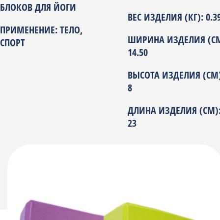
БЛОКОВ ДЛЯ ЙОГИ
ВЕС ИЗДЕЛИЯ (КГ): 0.3
ПРИМЕНЕНИЕ: ТЕЛО,
ШИРИНА ИЗДЕЛИЯ (СМ
СПОРТ
14.50
ВЫСОТА ИЗДЕЛИЯ (СМ)
8
ДЛИНА ИЗДЕЛИЯ (СМ)
23