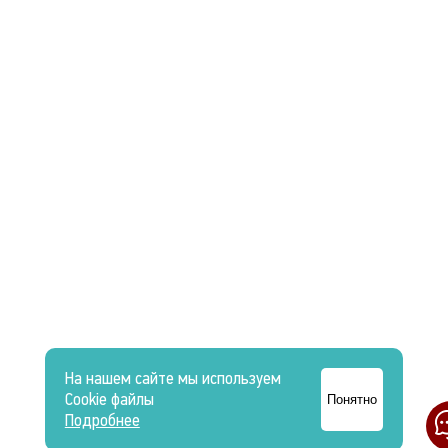
На нашем сайте мы используем
Cookie файлы
Понятно
Подробнее