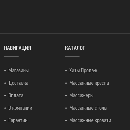
НАВИГАЦИЯ
КАТАЛОГ
Магазины
Хиты Продаж
Доставка
Массажные кресла
Оплата
Массажеры
О компании
Массажные столы
Гарантии
Массажные кровати