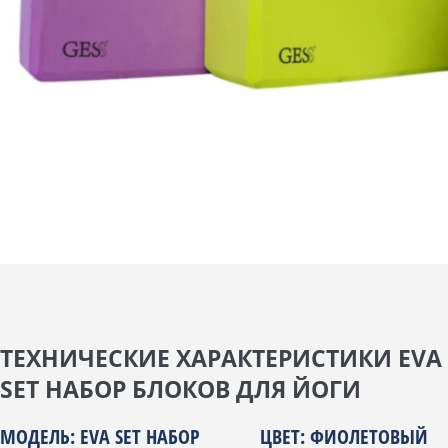
ТЕХНИЧЕСКИЕ ХАРАКТЕРИСТИКИ EVA
SET НАБОР БЛОКОВ ДЛЯ ЙОГИ
МОДЕЛЬ: EVA SET НАБОР
ЦВЕТ: ФИОЛЕТОВЫЙ