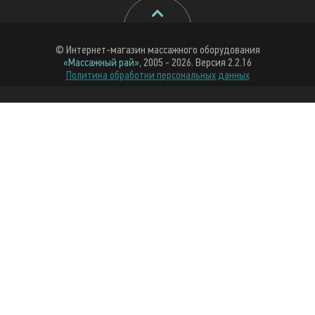
© Интернет-магазин массажного оборудования
«Массажный рай»
, 2005 - 2026. Версия 2.2.16
Политика обработки персональных данных