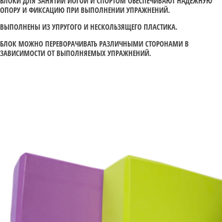
БЛОКИ ДЛЯ ЗАНЯТИЙ ЙОГОЙ И СПОРТОМ ОБЕСПЕЧИВАЮТ НАДЁЖНУЮ
ОПОРУ И ФИКСАЦИЮ ПРИ ВЫПОЛНЕНИИ УПРАЖНЕНИЙ.
ВЫПОЛНЕНЫ ИЗ УПРУГОГО И НЕСКОЛЬЗЯЩЕГО ПЛАСТИКА.
БЛОК МОЖНО ПЕРЕВОРАЧИВАТЬ РАЗЛИЧНЫМИ СТОРОНАМИ В
ЗАВИСИМОСТИ ОТ ВЫПОЛНЯЕМЫХ УПРАЖНЕНИЙ.