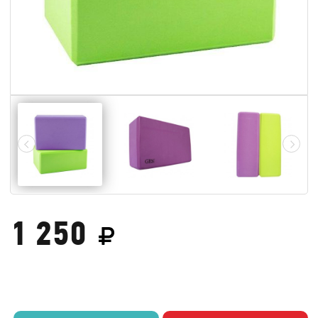
1 250