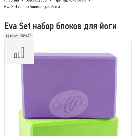
Главная
Аксессуары
Принадлежности
Eva Set набор блоков для йоги
Eva Set набор блоков для йоги
Артикул: 009470