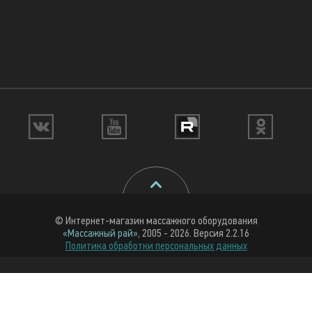
© Интернет-магазин массажного оборудования
«Массажный рай»
, 2005 - 2026. Версия 2.2.16
Политика обработки персональных данных