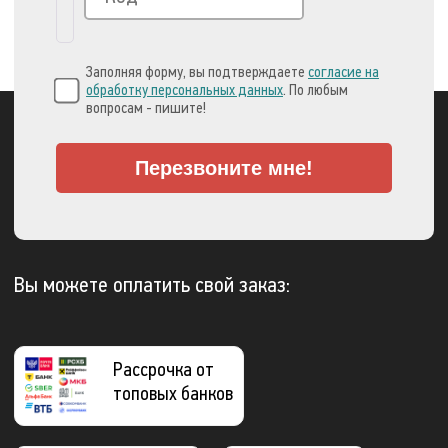
Заполняя форму, вы подтверждаете
согласие на
обработку персональных данных
. По любым
вопросам - пишите!
Перезвоните мне!
Вы можете оплатить свой заказ:
Рассрочка от
топовых банков