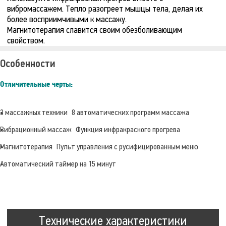
вибромассажем. Тепло разогреет мышцы тела, делая их
более восприимчивыми к массажу.
Магнитотерапия славится своим обезболивающим
свойством.
Особенности
Отличительные черты:
3 массажных техники
8 автоматических программ массажа
Вибрационный массаж
Функция инфракрасного прогрева
Магнитотерапия
Пульт управления с русифицированным меню
Автоматический таймер на 15 минут
Технические характеристики