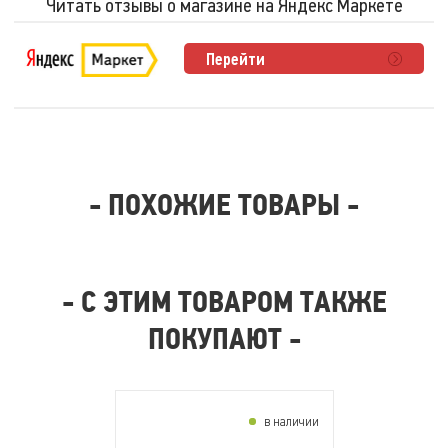
Читать отзывы о магазине на Яндекс Маркете
Перейти
- ПОХОЖИЕ ТОВАРЫ -
- С ЭТИМ ТОВАРОМ ТАКЖЕ
ПОКУПАЮТ -
в наличии