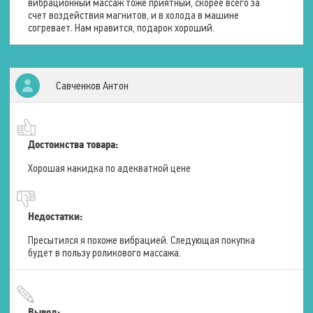
вибрационный массаж тоже приятный, скорее всего за
счет воздействия магнитов, и в холода в машине
согревает. Нам нравится, подарок хороший.
Савченков Антон
Достоинства товара:
Хорошая накидка по адекватной цене
Недостатки:
Пресытился я похоже вибрацией. Следующая покупка
будет в пользу роликового массажа.