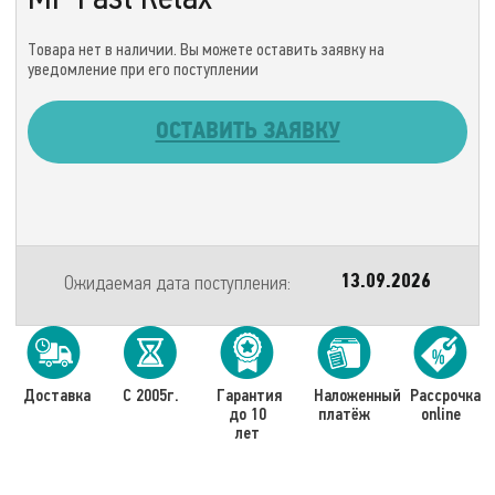
Товара нет в наличии. Вы можете оставить заявку на
уведомление при его поступлении
ОСТАВИТЬ ЗАЯВКУ
Ожидаемая дата поступления:
13.09.2026
Доставка
С 2005г.
Гарантия
Наложенный
Рассрочка
до 10
платёж
online
лет