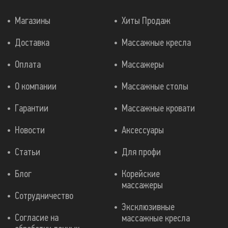
Магазины
Хиты Продаж
Доставка
Массажные кресла
Оплата
Массажеры
О компании
Массажные столы
Гарантии
Массажные кровати
Новости
Аксессуары
Статьи
Для профи
Блог
Корейские
массажеры
Сотрудничество
Эксклюзивные
Согласие на
массажные кресла