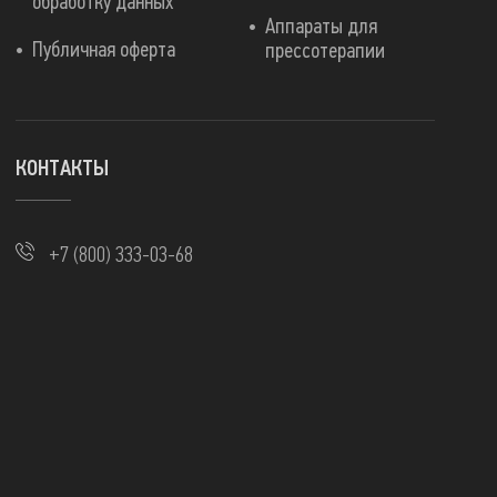
обработку данных
Аппараты для
Публичная оферта
прессотерапии
КОНТАКТЫ
+7 (800) 333-03-68