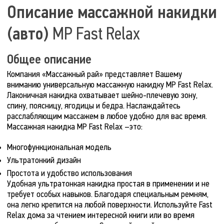
Описание массажной накидки
(авто)
MP Fast Relax
Общее описание
Компания «Массажный рай» представляет Вашему
вниманию универсальную массажную накидку MP Fast Relax.
Лаконичная накидка охватывает шейно-плечевую зону,
спину, поясницу, ягодицы и бедра. Наслаждайтесь
расслабляющим массажем в любое удобно для вас время.
Массажная накидка МР Fast Relax –это:
Многофункциональная модель
Ультратонкий дизайн
Простота и удобство использования
Удобная ультратонкая накидка простая в применении и не
требует особых навыков. Благодаря специальным ремням,
она легко крепится на любой поверхности. Используйте Fast
Relax дома за чтением интересной книги или во время