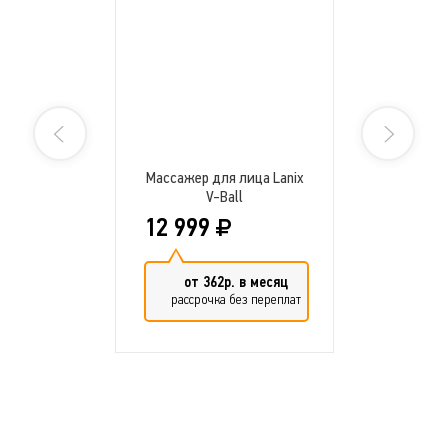
Массажер для лица Lanix
V-Ball
12 999
от 362р. в месяц
рассрочка без переплат