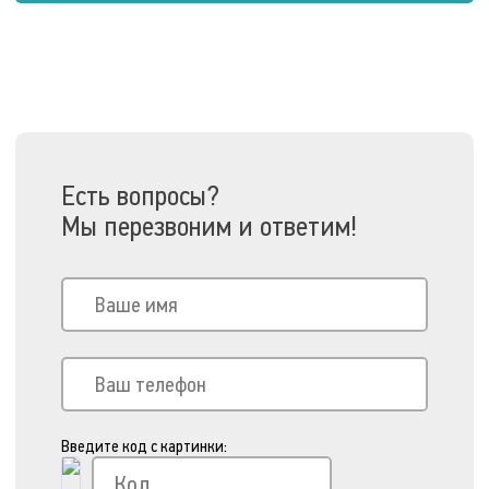
Есть вопросы?
Мы перезвоним и ответим!
Введите код с картинки: