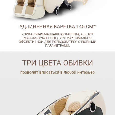
УДЛИНЕННАЯ КАРЕТКА 145 СМ*
УНИКАЛЬНАЯ МАССАЖНАЯ КАРЕТКА, ДЕЛАЕТ
МАССАЖНУЮ ПРОЦЕДУРУ МАКСИМАЛЬНО
ЭФФЕКТИВНОЙ ДЛЯ ПОЛЬЗОВАТЕЛЯ С ЛЮБЫМИ
ПАРАМЕТРАМИ.
ТРИ ЦВЕТА ОБИВКИ
позволят вписаться в любой интерьер