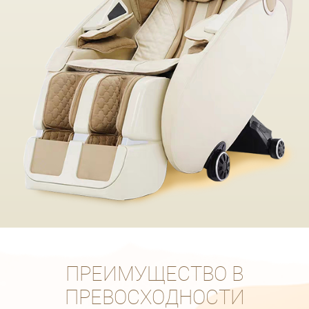
ПРЕИМУЩЕСТВО В
ПРЕВОСХОДНОСТИ