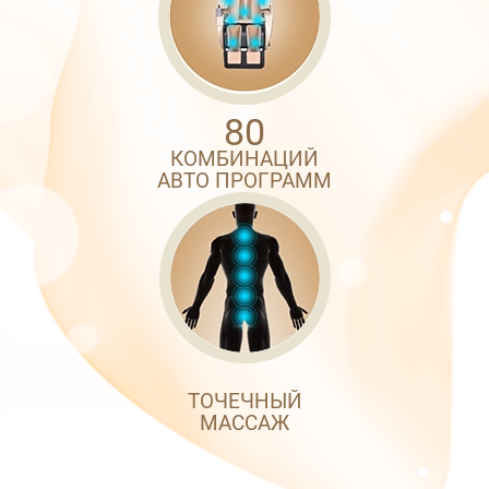
80
КОМБИНАЦИЙ
АВТО ПРОГРАММ
ТОЧЕЧНЫЙ
МАССАЖ