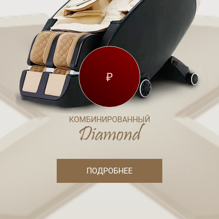
₽
КОМБИНИРОВАННЫЙ
Diamond
ПОДРОБНЕЕ