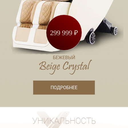
299 999 ₽
БЕЖЕВЫЙ
Beige Crystal
ПОДРОБНЕЕ
УНИКАЛЬНОСТЬ