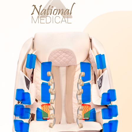
National
MEDICAL