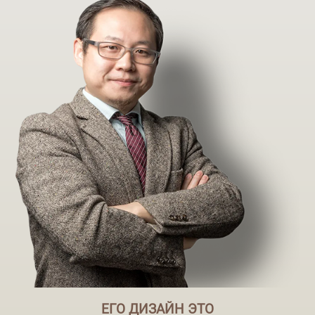
ЕГО ДИЗАЙН ЭТО