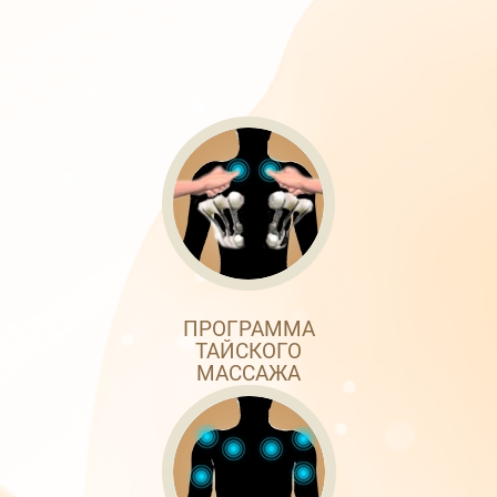
ПРОГРАММА
ТАЙСКОГО
МАССАЖА