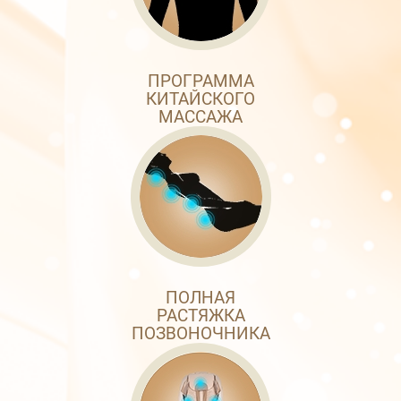
ПРОГРАММА
КИТАЙСКОГО
МАССАЖА
ПОЛНАЯ
РАСТЯЖКА
ПОЗВОНОЧНИКА