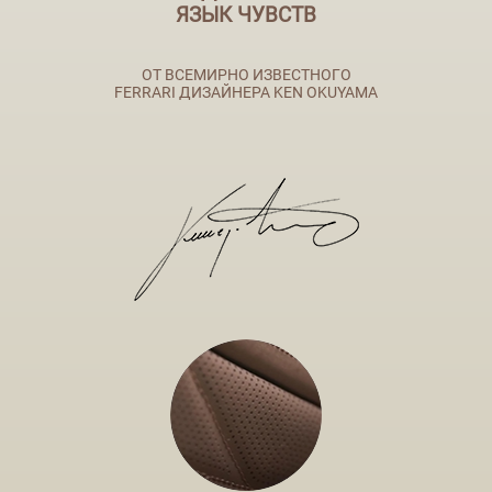
ЯЗЫК ЧУВСТВ
ОТ ВСЕМИРНО ИЗВЕСТНОГО
FERRARI ДИЗАЙНЕРА KEN OKUYAMA