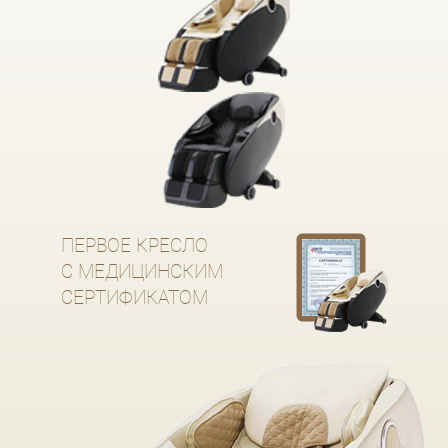
ПЕРВОЕ КРЕСЛО
С МЕДИЦИНСКИМ
СЕРТИФИКАТОМ