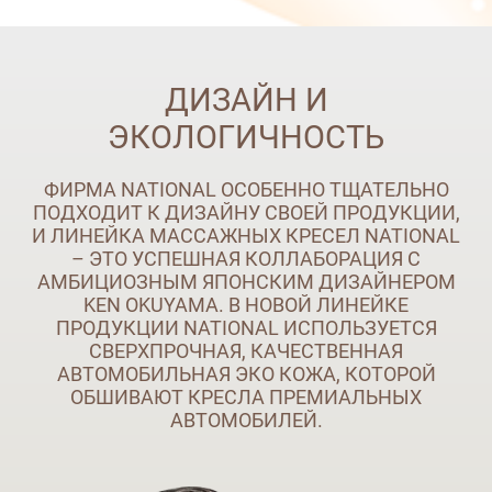
ДИЗАЙН И
ЭКОЛОГИЧНОСТЬ
ФИРМА NATIONAL ОСОБЕННО ТЩАТЕЛЬНО
ПОДХОДИТ К ДИЗАЙНУ СВОЕЙ ПРОДУКЦИИ,
И ЛИНЕЙКА МАССАЖНЫХ КРЕСЕЛ NATIONAL
– ЭТО УСПЕШНАЯ КОЛЛАБОРАЦИЯ С
АМБИЦИОЗНЫМ ЯПОНСКИМ ДИЗАЙНЕРОМ
KEN OKUYAMA. В НОВОЙ ЛИНЕЙКЕ
ПРОДУКЦИИ NATIONAL ИСПОЛЬЗУЕТСЯ
СВЕРХПРОЧНАЯ, КАЧЕСТВЕННАЯ
АВТОМОБИЛЬНАЯ ЭКО КОЖА, КОТОРОЙ
ОБШИВАЮТ КРЕСЛА ПРЕМИАЛЬНЫХ
АВТОМОБИЛЕЙ.