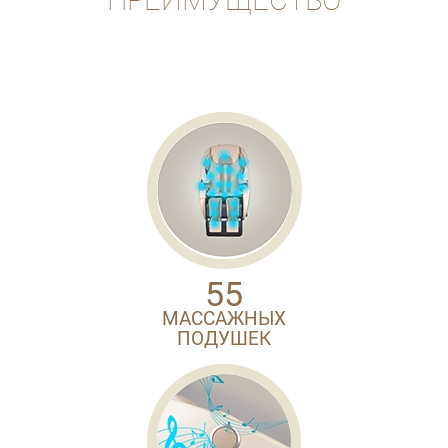
55
МАССАЖНЫХ
ПОДУШЕК