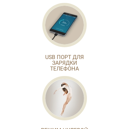
USB ПОРТ ДЛЯ
ЗАРЯДКИ
ТЕЛЕФОНА