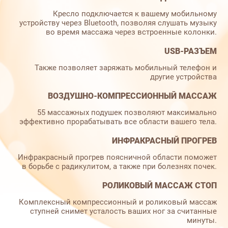
Кресло подключается к вашему мобильному
устройству через Bluetooth, позволяя слушать музыку
во время массажа через встроенные колонки.
USB-РАЗЪЕМ
Также позволяет заряжать мобильный телефон и
другие устройства
ВОЗДУШНО-КОМПРЕССИОННЫЙ МАССАЖ
55 массажных подушек позволяют максимально
эффективно прорабатывать все области вашего тела.
ИНФРАКРАСНЫЙ ПРОГРЕВ
Инфракрасный прогрев поясничной области поможет
в борьбе с радикулитом, а также при болезнях почек.
РОЛИКОВЫЙ МАССАЖ СТОП
Комплексный компрессионный и роликовый массаж
ступней снимет усталость ваших ног за считанные
минуты.