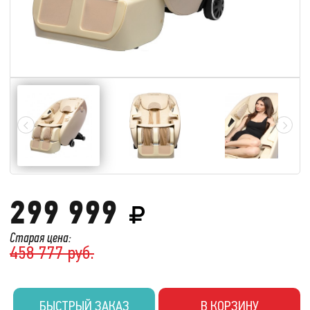
299 999
Старая цена:
458 777 руб.
БЫСТРЫЙ ЗАКАЗ
В КОРЗИНУ