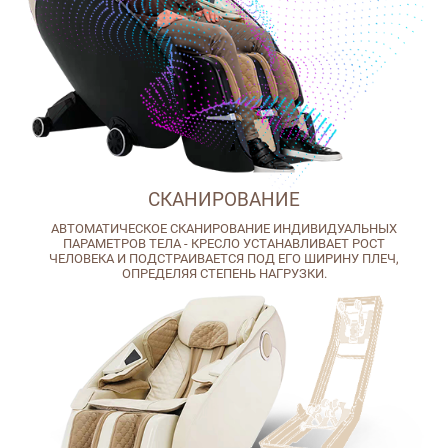
СКАНИРОВАНИЕ
АВТОМАТИЧЕСКОЕ СКАНИРОВАНИЕ ИНДИВИДУАЛЬНЫХ
ПАРАМЕТРОВ ТЕЛА - КРЕСЛО УСТАНАВЛИВАЕТ РОСТ
ЧЕЛОВЕКА И ПОДСТРАИВАЕТСЯ ПОД ЕГО ШИРИНУ ПЛЕЧ,
ОПРЕДЕЛЯЯ СТЕПЕНЬ НАГРУЗКИ.