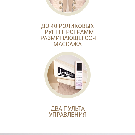
ДО 40 РОЛИКОВЫХ
ГРУПП ПРОГРАММ
РАЗМИНАЮЩЕГОСЯ
МАССАЖА
ДВА ПУЛЬТА
УПРАВЛЕНИЯ