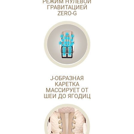
РЕЖИМ НУЛЕВОЙ
ГРАВИТАЦИЕЙ
ZERO-G
J-ОБРАЗНАЯ
КАРЕТКА
МАССИРУЕТ ОТ
ШЕИ ДО ЯГОДИЦ