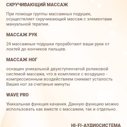
СКРУЧИВАЮЩИЙ МАССАЖ
При помощи группы массажных подушек,
осуществляет скручивающий массаж с элементами
мануальной терапии.
МАССАЖ РУК
24 массажные подушки проработают ваши руки от
локтей до кончиков пальцев.
МАССАЖ НОГ
оснащен уникальной двухступенчатой роликовой
системой массажа, что в комплексе с воздушно -
компрессионным воздействием снимает усталость
Ваших ног за считаные минуты
WAVE PRO
Уникальная функция качания. Данную функцию можно
использовать как вместе с массажем, так и отдельно.
HI-FI-АУДИОСИСТЕМА