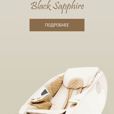
Black Sapphire
ПОДРОБНЕЕ