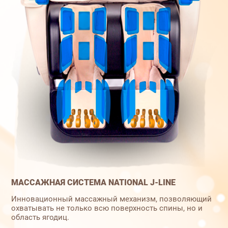
МАССАЖНАЯ СИСТЕМА NATIONAL J-LINE
Инновационный массажный механизм, позволяющий
охватывать не только всю поверхность спины, но и
область ягодиц.