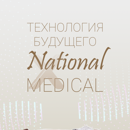
ТЕХНОЛОГИЯ
БУДУЩЕГО
National
MEDICAL