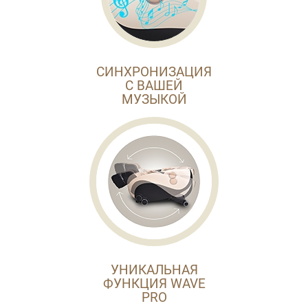
СИНХРОНИЗАЦИЯ
С ВАШЕЙ
МУЗЫКОЙ
УНИКАЛЬНАЯ
ФУНКЦИЯ WAVE
PRO