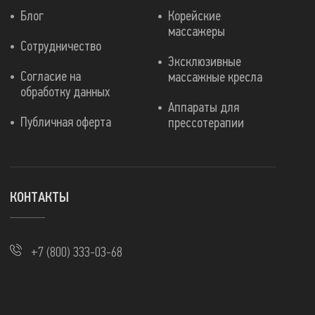
Блог
Корейские
массажеры
Сотрудничество
Эксклюзивные
Согласие на
массажные кресла
обработку данных
Аппараты для
Публичная оферта
прессотерапии
КОНТАКТЫ
+7 (800) 333-03-68