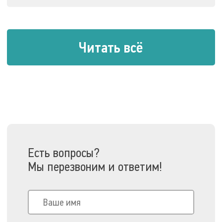
Читать всё
Есть вопросы?
Мы перезвоним и ответим!