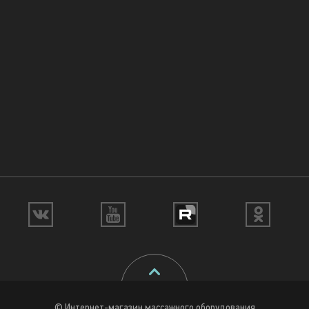
© Интернет-магазин массажного оборудования