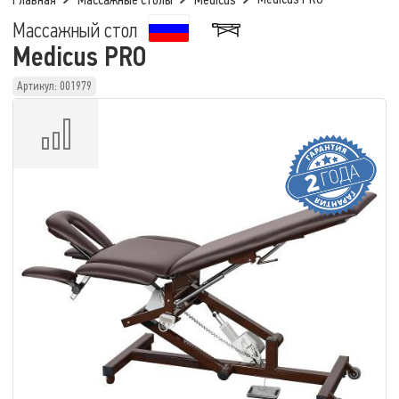
Главная
Массажные столы
Medicus
Массажный стол
Medicus PRO
Артикул: 001979