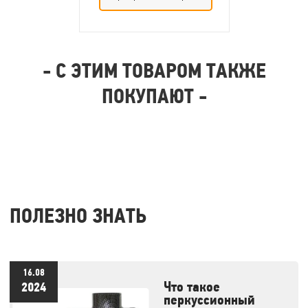
Плотность
наполнителя
0
гр./
- С ЭТИМ ТОВАРОМ ТАКЖЕ
кв.м..
ПОКУПАЮТ -
ПОЛЕЗНО ЗНАТЬ
16.08
Что такое
2024
перкуссионный