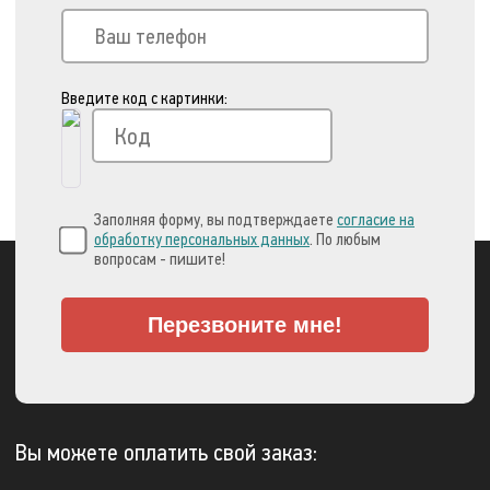
Введите код с картинки:
Заполняя форму, вы подтверждаете
согласие на
обработку персональных данных
. По любым
вопросам - пишите!
Перезвоните мне!
Вы можете оплатить свой заказ: