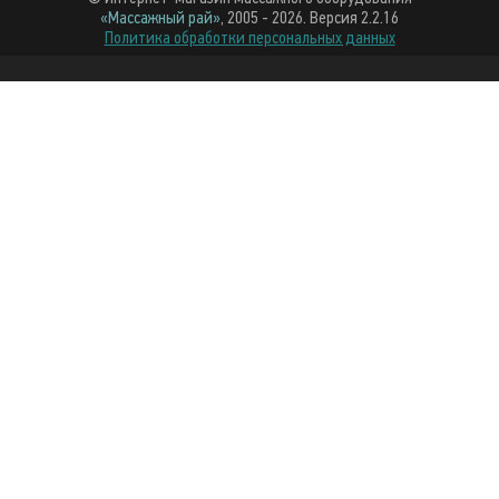
«Массажный рай»
, 2005 - 2026. Версия 2.2.16
Политика обработки персональных данных