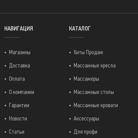
НАВИГАЦИЯ
КАТАЛОГ
Магазины
Хиты Продаж
Доставка
Массажные кресла
Оплата
Массажеры
О компании
Массажные столы
Гарантии
Массажные кровати
Новости
Аксессуары
Статьи
Для профи