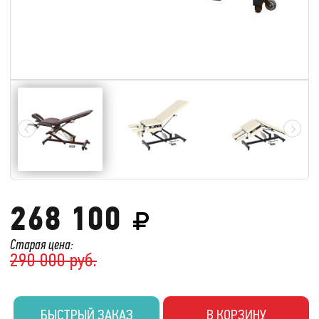
268 100
Старая цена:
290 000 руб.
БЫСТРЫЙ ЗАКАЗ
В КОРЗИНУ