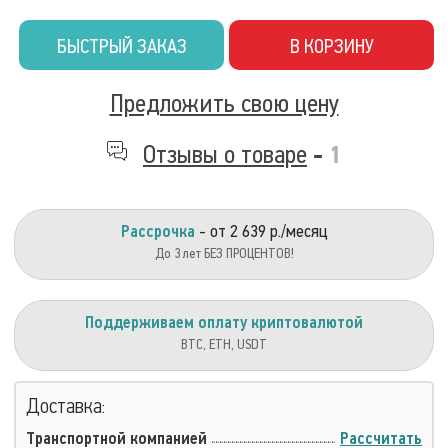
БЫСТРЫЙ ЗАКАЗ
В КОРЗИНУ
Предложить свою цену
Отзывы о товаре
-
1
Рассрочка
- от 2 639 р./месяц
До 3 лет БЕЗ ПРОЦЕНТОВ!
Поддерживаем оплату криптовалютой
BTC, ETH, USDT
Доставка:
Транспортной компанией
Рассчитать