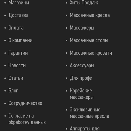
Магазины
Хиты Продаж
Доставка
Массажные кресла
Оплата
Массажеры
О компании
Массажные столы
Гарантии
Массажные кровати
Новости
Аксессуары
Статьи
Для профи
Блог
Корейские
массажеры
Сотрудничество
Эксклюзивные
Согласие на
массажные кресла
обработку данных
Аппараты для