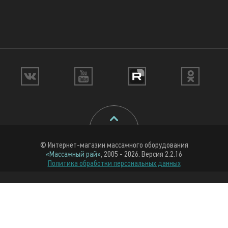
© Интернет-магазин массажного оборудования
«Массажный рай»
, 2005 - 2026. Версия 2.2.16
Политика обработки персональных данных