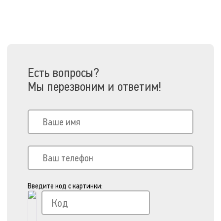
Есть вопросы?
Мы перезвоним и ответим!
Введите код с картинки: