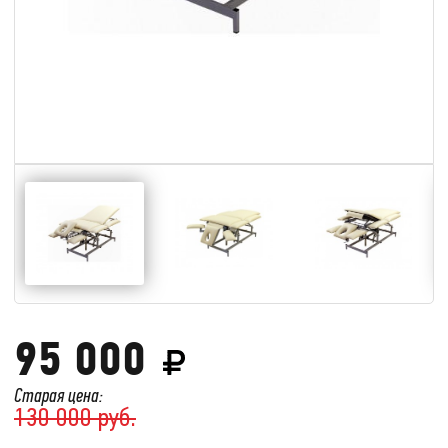
95 000
Старая цена:
130 000 руб.