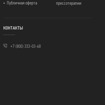
Публичная оферта
прессотерапии
КОНТАКТЫ
+7 (800) 333-03-68