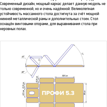
Современный дизайн, мощный каркас делает данную модель не
только современной, но и очень надёжной. Великолепная
устойчивость массажного стола достигнута за счёт мощной
нижней металлической рамы и дополнительных стоек. Стол
оснащён винтовыми опорами, для выравнивания стола при
неровных полах.