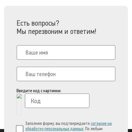
Есть вопросы?
Мы перезвоним и ответим!
Введите код с картинки:
Заполняя форму, вы подтверждаете
согласие на
обработку персональных данных
. По любым