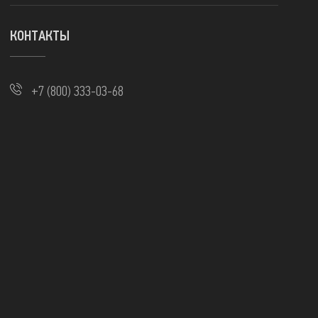
КОНТАКТЫ
+7 (800) 333-03-68