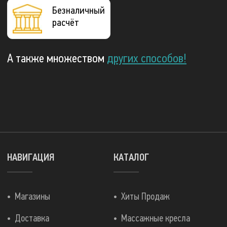
Безналичный
расчёт
А также множеством
других способов!
НАВИГАЦИЯ
КАТАЛОГ
Магазины
Хиты Продаж
Доставка
Массажные кресла