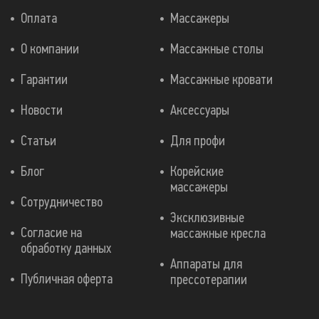
Оплата
Массажеры
О компании
Массажные столы
Гарантии
Массажные кровати
Новости
Аксессуары
Статьи
Для профи
Блог
Корейские
массажеры
Сотрудничество
Эксклюзивные
Согласие на
массажные кресла
обработку данных
Аппараты для
Публичная оферта
прессотерапии