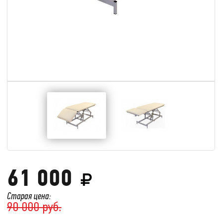
61 000
Старая цена:
90 000 руб.