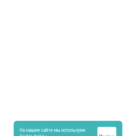
На нашем сайте мы используем