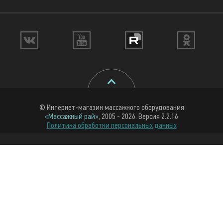
© Интернет-магазин массажного оборудования
«Массажный рай»
, 2005 - 2026. Версия 2.2.16
Политика обработки персональных данных