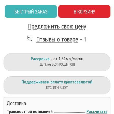
БЫСТРЫЙ ЗАКАЗ
В КОРЗИНУ
Предложить свою цену
Отзывы о товаре
-
1
Рассрочка
- от 1 694 р./месяц
До 3 лет БЕЗ ПРОЦЕНТОВ!
Поддерживаем оплату криптовалютой
BTC, ETH, USDT
Доставка:
Транспортной компанией
Рассчитать