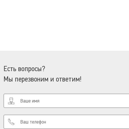
Есть вопросы?
Мы перезвоним и ответим!