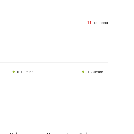
товаров
11
в наличии
в наличии