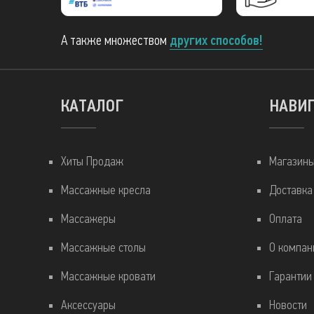
А также множеством
других способов!
КАТАЛОГ
НАВИ
Хиты Продаж
Магазин
Массажные кресла
Доставка
Массажеры
Оплата
Массажные столы
О компан
Массажные кровати
Гарантии
Аксессуары
Новости