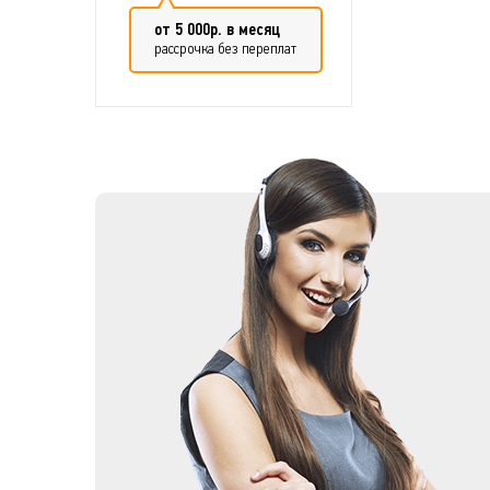
от 5 000р. в месяц
рассрочка без переплат
Добавить в сравнение