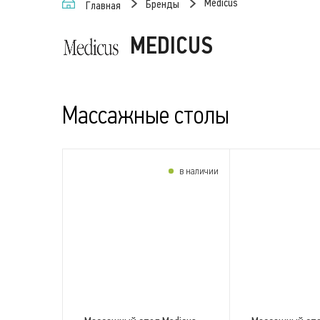
Medicus
Бренды
Главная
MEDICUS
Массажные столы
в наличии