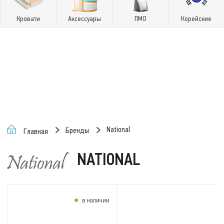
Кровати
Аксессуары
ПМО
Корейские
National
Бренды
Главная
NATIONAL
в наличии